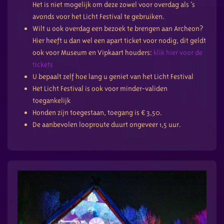
Het is niet mogelijk om deze zowel voor overdag als ‘s
avonds voor het Licht Festival te gebruiken.
Wilt u ook overdag een bezoek te brengen aan Archeon?
Hier heeft u dan wel een apart ticket voor nodig, dit geldt
ook voor Museum en Vipkaart houders:
klik hier voor de
tickets
U bepaalt zelf hoe lang u geniet van het Licht Festival
Het Licht Festival is ook voor minder-validen
toegankelijk
Honden zijn toegestaan, toegang is € 3,50.
De aanbevolen looproute duurt ongeveer 1,5 uur.