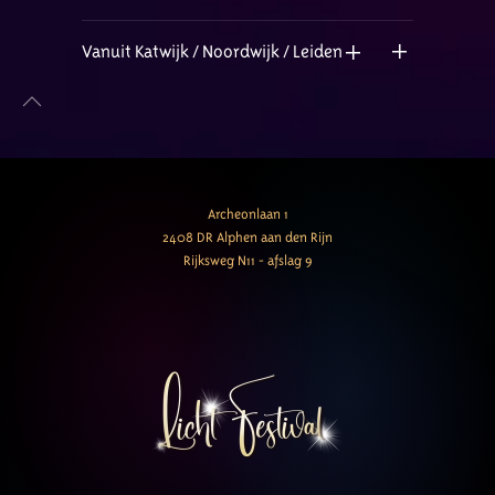
Vanuit Katwijk / Noordwijk / Leiden
Archeonlaan 1
2408 DR Alphen aan den Rijn
Rijksweg N11 - afslag 9