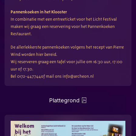
Pannenkoeken in het Klooster
In combinatie met een entreeticket voor het Licht Festival
maken wij graag een reservering voor het Pannenkoeken
Restaurant.
De allerlekkerste pannenkoeken volgens het recept van Pierre
Wind worden hier bereid.
Wij reserveren graag een tafel voor jullie om 16:30 uur, 17:00
uur of 17:30.
Bel 0172-447744of mail ons info@archeon.nl
Plattegrond