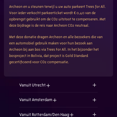
Archeon en u steunen terwijl u uw auto parkeert Trees for All.
Voor ieder verkocht parkeerticket wordt € 0,40 van de
opbrengst gebruikt om de CO2 uitstoot te compenseren. Met
deze bijdrage is de reis naar Archeon CO2 neutraal.
Met deze donatie dragen Archeon en alle bezoekers die van
een automobiel gebruik maken voor hun bezoek aan
Archeon bij aan bos via Trees For All. In het bijzonder het
bosproject in Bolivia, dat project is Gold Standard
gecertificeerd voor CO2 compensatie.
Vanuit Utrecht
Vanuit Amsterdam
Vanuit Rotterdam/Den Haag