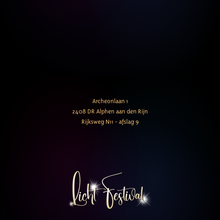
Archeonlaan 1
2408 DR Alphen aan den Rijn
Rijksweg N11 - afslag 9